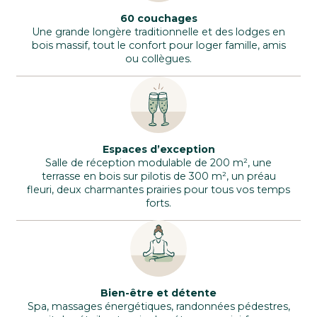
60 couchages
Une grande longère traditionnelle et des lodges en
bois massif, tout le confort pour loger famille, amis
ou collègues.
Espaces d’exception
Salle de réception modulable de 200 m², une
terrasse en bois sur pilotis de 300 m², un préau
fleuri, deux charmantes prairies pour tous vos temps
forts.
Bien-être et détente
Spa, massages énergétiques, randonnées pédestres,