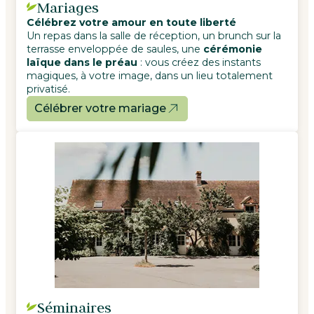
Mariages
Célébrez votre amour en toute liberté
Un repas dans la salle de réception, un brunch sur la
terrasse enveloppée de saules, une
cérémonie
laïque dans le préau
: vous créez des instants
magiques, à votre image, dans un lieu totalement
privatisé.
Célébrer votre mariage
Séminaires