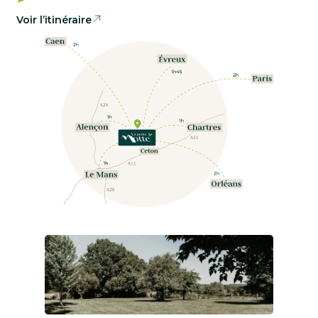
Voir l’itinéraire