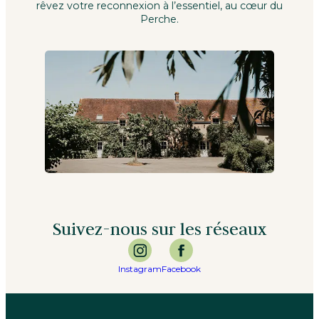
rêvez votre reconnexion à l’essentiel, au cœur du
Perche.
Suivez-nous sur les réseaux
Instagram
Facebook