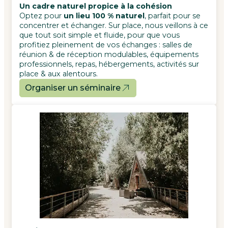
Un cadre naturel propice à la cohésion
Optez pour
un lieu 100 % naturel
, parfait pour se
concentrer et échanger. Sur place, nous veillons à ce
que tout soit simple et fluide, pour que vous
profitiez pleinement de vos échanges : salles de
réunion & de réception modulables, équipements
professionnels, repas, hébergements, activités sur
place & aux alentours.
Organiser un séminaire