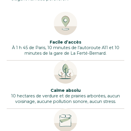
Facile d’accès
À 1 h 45 de Paris, 10 minutes de l’autoroute A11 et 10
minutes de la gare de La Ferté-Bernard.
Calme absolu
10 hectares de verdure et de prairies arborées, aucun
voisinage, aucune pollution sonore, aucun stress.