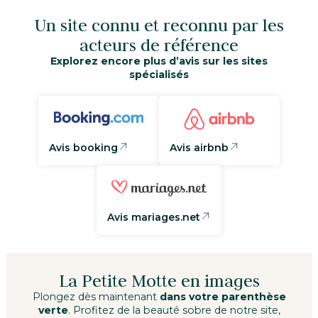
Un site connu et reconnu par les
acteurs de référence
Explorez encore plus d’avis sur les sites
spécialisés
Avis booking
Avis airbnb
Avis mariages.net
La Petite Motte en images
Plongez dès maintenant
dans votre parenthèse
verte
. Profitez de la beauté sobre de notre site,