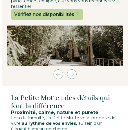
parfaitement équipée, que vous vous reconnectez à
l’essentiel.
Vérifiez nos disponibilités
La Petite Motte : des détails qui
font la différence
Proximité, calme, nature et pureté
Loin du tumulte, La Petite Motte vous propose de
vivre
au rythme de vos envies,
au sein d’un
élégant hameau percheron.