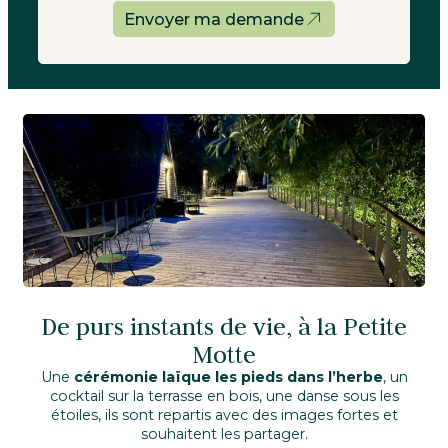
Envoyer ma demande
De purs instants de vie, à la Petite
Motte
Une
cérémonie laïque les pieds dans l’herbe
, un
cocktail sur la terrasse en bois, une danse sous les
étoiles, ils sont repartis avec des images fortes et
souhaitent les partager.