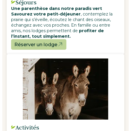
Séjours
Une parenthèse dans notre paradis vert
Savourez votre petit-déjeuner
, contemplez la
prairie qui s’éveille, écoutez le chant des oiseaux,
échangez avec vos proches. En famille ou entre
amis, nos lodges permettent de
profiter de
l’instant, tout simplement.
Réserver un lodge
Activités