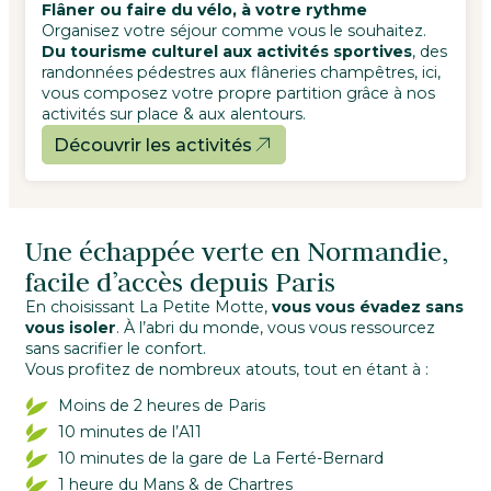
Flâner ou faire du vélo, à votre rythme
Organisez votre séjour comme vous le souhaitez.
Du tourisme culturel aux activités sportives
, des
randonnées pédestres aux flâneries champêtres, ici,
vous composez votre propre partition grâce à nos
activités sur place & aux alentours.
Découvrir les activités
Une échappée verte en Normandie,
facile d’accès depuis Paris
En choisissant La Petite Motte,
vous vous évadez sans
vous isoler
. À l’abri du monde, vous vous ressourcez
sans sacrifier le confort.
Vous profitez de nombreux atouts, tout en étant à :
Moins de 2 heures de Paris
10 minutes de l’A11
10 minutes de la gare de La Ferté-Bernard
1 heure du Mans & de Chartres