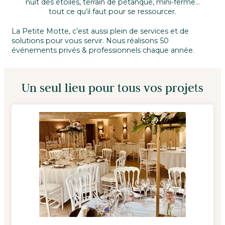
nuit des étoiles, terrain de pétanque, mini-ferme…
tout ce qu’il faut pour se ressourcer.
La Petite Motte, c’est aussi plein de services et de
solutions pour vous servir. Nous réalisons 50
événements privés & professionnels chaque année.
Un seul lieu pour tous vos projets